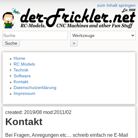
zum Inhalt springen
Suche
>
Home
RC Models
Technik
Software
Kontakt
Datenschutzerklärung
Impressum
created: 2019/08 mod:2011/02
Kontakt
Bei Fragen, Anregungen etc… schreib einfach ne E-Mail