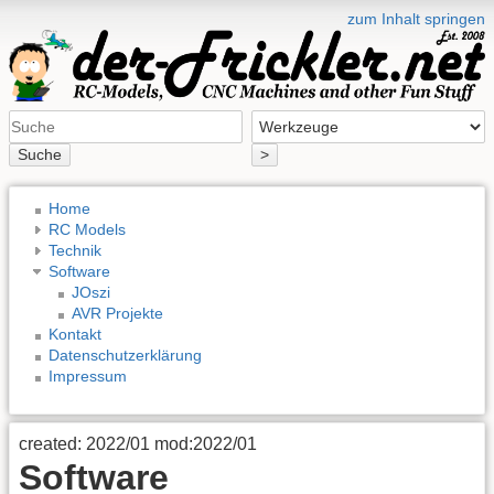
zum Inhalt springen
Suche
>
Home
RC Models
Technik
Software
JOszi
AVR Projekte
Kontakt
Datenschutzerklärung
Impressum
created: 2022/01 mod:2022/01
Software