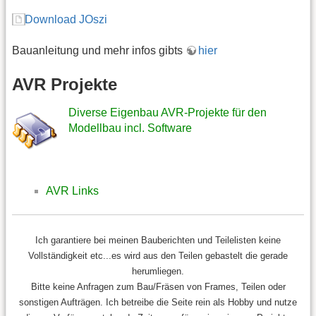
Download JOszi
Bauanleitung und mehr infos gibts
hier
AVR Projekte
Diverse Eigenbau AVR-Projekte für den
Modellbau incl. Software
AVR Links
Ich garantiere bei meinen Bauberichten und Teilelisten keine
Vollständigkeit etc...es wird aus den Teilen gebastelt die gerade
herumliegen.
Bitte keine Anfragen zum Bau/Fräsen von Frames, Teilen oder
sonstigen Aufträgen. Ich betreibe die Seite rein als Hobby und nutze