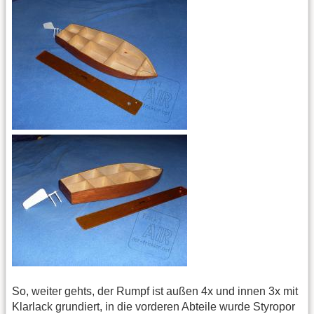
So, weiter gehts, der Rumpf ist außen 4x und innen 3x mit
Klarlack grundiert, in die vorderen Abteile wurde Styropor