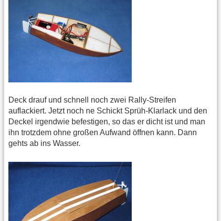
Deck drauf und schnell noch zwei Rally-Streifen
auflackiert. Jetzt noch ne Schickt Sprüh-Klarlack und den
Deckel irgendwie befestigen, so das er dicht ist und man
ihn trotzdem ohne großen Aufwand öffnen kann. Dann
gehts ab ins Wasser.