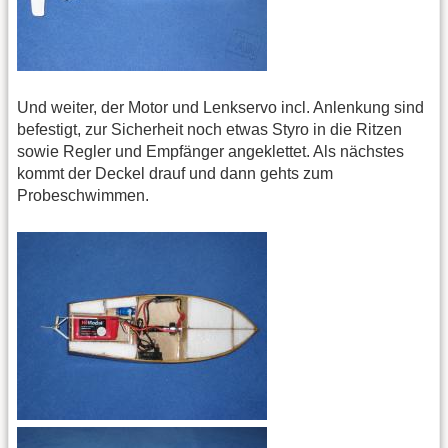
Und weiter, der Motor und Lenkservo incl. Anlenkung sind
befestigt, zur Sicherheit noch etwas Styro in die Ritzen
sowie Regler und Empfänger angeklettet. Als nächstes
kommt der Deckel drauf und dann gehts zum
Probeschwimmen.