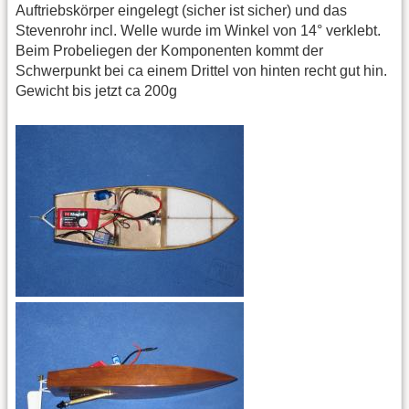
Auftriebskörper eingelegt (sicher ist sicher) und das
Stevenrohr incl. Welle wurde im Winkel von 14° verklebt.
Beim Probeliegen der Komponenten kommt der
Schwerpunkt bei ca einem Drittel von hinten recht gut hin.
Gewicht bis jetzt ca 200g