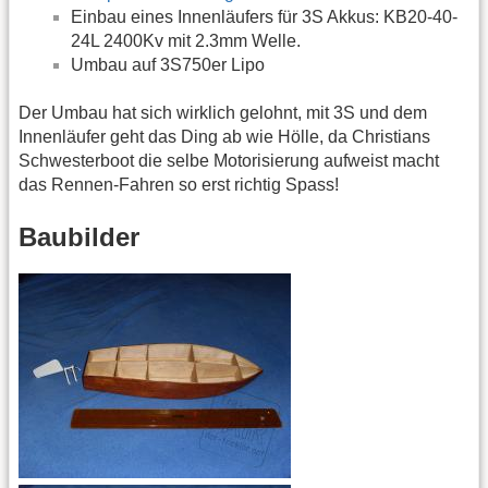
Einbau eines Innenläufers für 3S Akkus: KB20-40-
24L 2400Kv mit 2.3mm Welle.
Umbau auf 3S750er Lipo
Der Umbau hat sich wirklich gelohnt, mit 3S und dem
Innenläufer geht das Ding ab wie Hölle, da Christians
Schwesterboot die selbe Motorisierung aufweist macht
das Rennen-Fahren so erst richtig Spass!
Baubilder