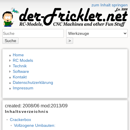
zum Inhalt springen
Suche
>
Home
RC Models
Technik
Software
Kontakt
Datenschutzerklärung
Impressum
created: 2008/06 mod:2013/09
Inhaltsverzeichnis
Crackerbox
Vollzogene Umbauten: