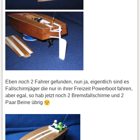
Eben noch 2 Fahrer gefunden, nun ja, eigentlich sind es
Fallschirmjäger die nur in ihrer Freizeit Powerboot fahren,
aber egal, so hab jetzt noch 2 Bremsfallschirme und 2
Paar Beine übrig