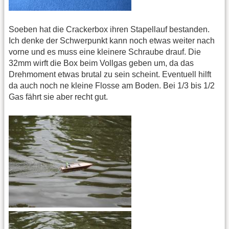
Soeben hat die Crackerbox ihren Stapellauf bestanden.
Ich denke der Schwerpunkt kann noch etwas weiter nach
vorne und es muss eine kleinere Schraube drauf. Die
32mm wirft die Box beim Vollgas geben um, da das
Drehmoment etwas brutal zu sein scheint. Eventuell hilft
da auch noch ne kleine Flosse am Boden. Bei 1/3 bis 1/2
Gas fährt sie aber recht gut.