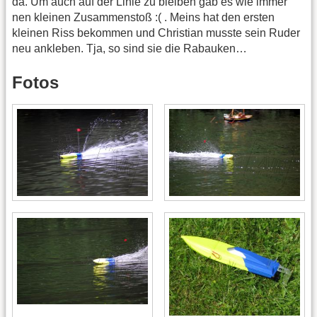
da. Um auch auf der Linie zu bleiben gab es wie immer
nen kleinen Zusammenstoß :( . Meins hat den ersten
kleinen Riss bekommen und Christian musste sein Ruder
neu ankleben. Tja, so sind sie die Rabauken…
Fotos