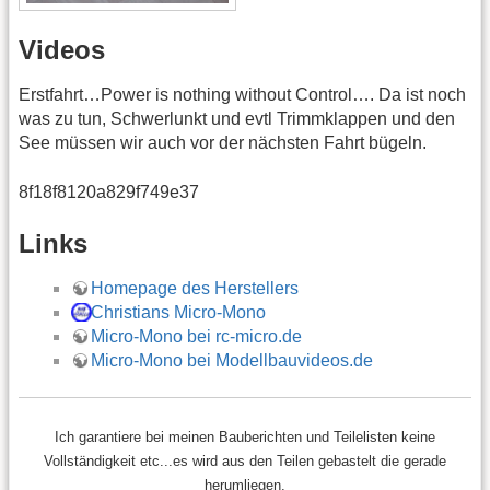
Videos
Erstfahrt…Power is nothing without Control…. Da ist noch
was zu tun, Schwerlunkt und evtl Trimmklappen und den
See müssen wir auch vor der nächsten Fahrt bügeln.
8f18f8120a829f749e37
Links
Homepage des Herstellers
Christians Micro-Mono
Micro-Mono bei rc-micro.de
Micro-Mono bei Modellbauvideos.de
Ich garantiere bei meinen Bauberichten und Teilelisten keine
Vollständigkeit etc...es wird aus den Teilen gebastelt die gerade
herumliegen.