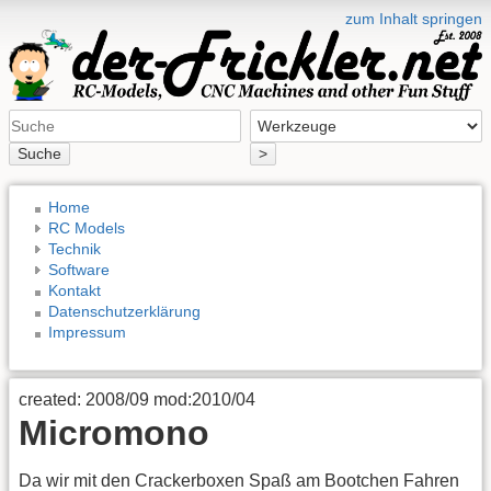
zum Inhalt springen
Suche
>
Home
RC Models
Technik
Software
Kontakt
Datenschutzerklärung
Impressum
created: 2008/09 mod:2010/04
Micromono
Da wir mit den Crackerboxen Spaß am Bootchen Fahren