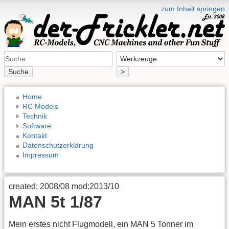
zum Inhalt springen
Suche
>
Home
RC Models
Technik
Software
Kontakt
Datenschutzerklärung
Impressum
created: 2008/08 mod:2013/10
MAN 5t 1/87
Mein erstes nicht Flugmodell, ein MAN 5 Tonner im