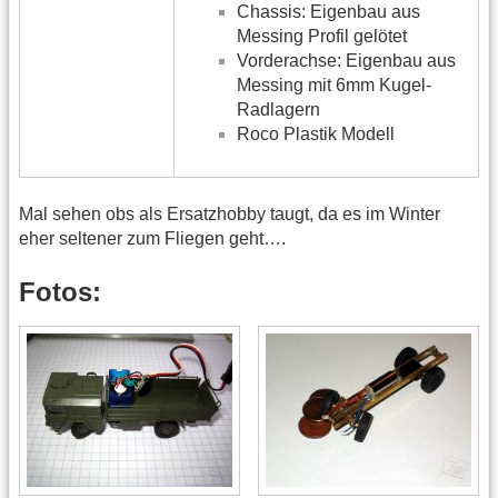
Chassis: Eigenbau aus
Messing Profil gelötet
Vorderachse: Eigenbau aus
Messing mit 6mm Kugel-
Radlagern
Roco Plastik Modell
Mal sehen obs als Ersatzhobby taugt, da es im Winter
eher seltener zum Fliegen geht….
Fotos: