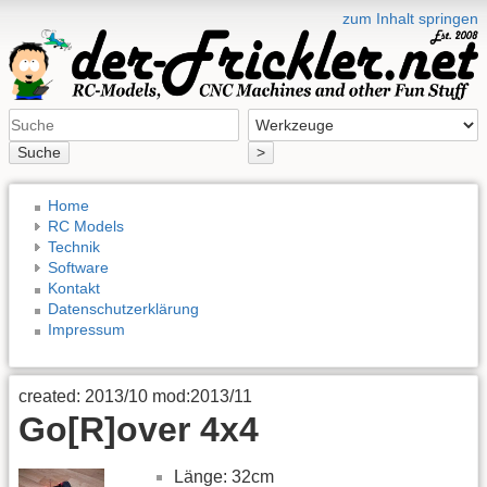
zum Inhalt springen
Suche
>
Home
RC Models
Technik
Software
Kontakt
Datenschutzerklärung
Impressum
created: 2013/10 mod:2013/11
Go[R]over 4x4
Länge: 32cm