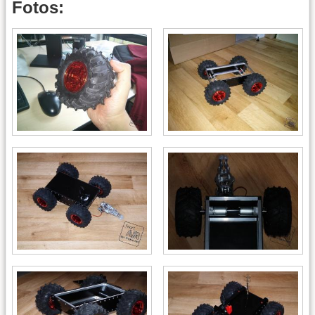
Fotos: