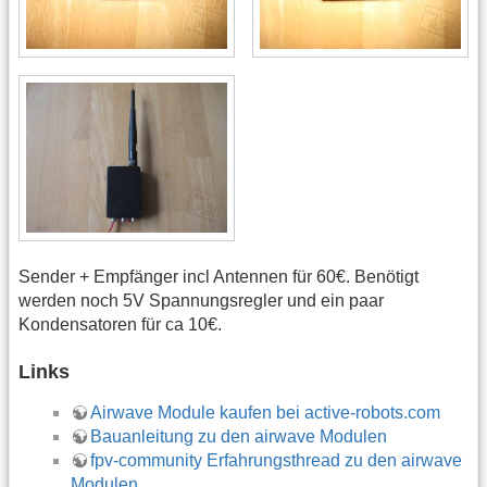
Sender + Empfänger incl Antennen für 60€. Benötigt
werden noch 5V Spannungsregler und ein paar
Kondensatoren für ca 10€.
Links
Airwave Module kaufen bei active-robots.com
Bauanleitung zu den airwave Modulen
fpv-community Erfahrungsthread zu den airwave
Modulen