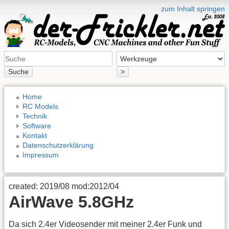
zum Inhalt springen
Suche
>
Home
RC Models
Technik
Software
Kontakt
Datenschutzerklärung
Impressum
created: 2019/08 mod:2012/04
AirWave 5.8GHz
Da sich 2.4er Videosender mit meiner 2.4er Funk und