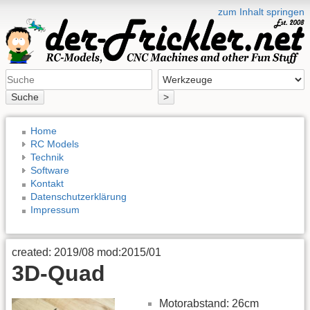
zum Inhalt springen
Suche
>
Home
RC Models
Technik
Software
Kontakt
Datenschutzerklärung
Impressum
created: 2019/08 mod:2015/01
3D-Quad
Motorabstand: 26cm