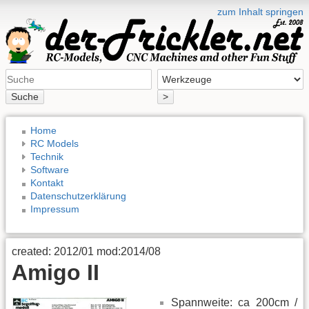
zum Inhalt springen
Suche
>
Home
RC Models
Technik
Software
Kontakt
Datenschutzerklärung
Impressum
created: 2012/01 mod:2014/08
Amigo II
Spannweite: ca 200cm /