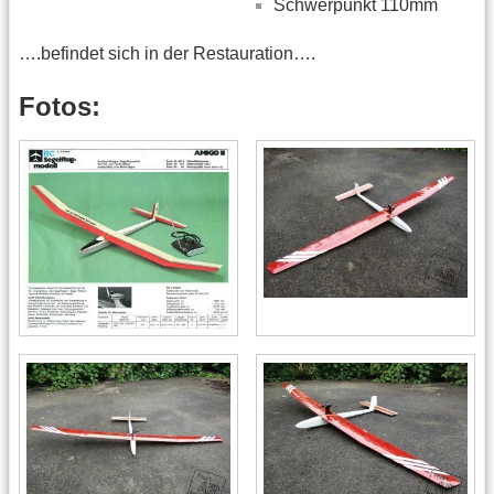
Schwerpunkt 110mm
….befindet sich in der Restauration….
Fotos: