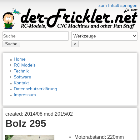
zum Inhalt springen
Suche
>
Home
RC Models
Technik
Software
Kontakt
Datenschutzerklärung
Impressum
created: 2014/08 mod:2015/02
Bolz 295
Motorabstand: 220mm