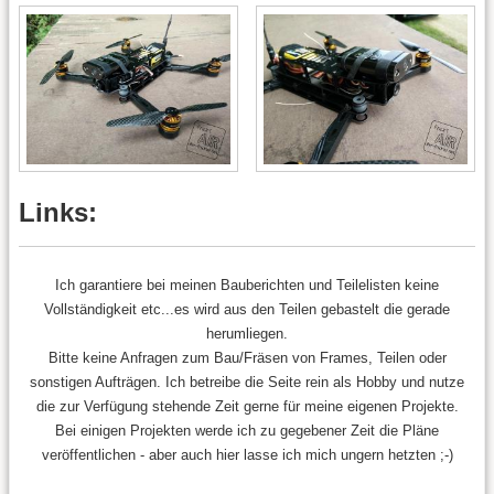
Links:
Ich garantiere bei meinen Bauberichten und Teilelisten keine
Vollständigkeit etc...es wird aus den Teilen gebastelt die gerade
herumliegen.
Bitte keine Anfragen zum Bau/Fräsen von Frames, Teilen oder
sonstigen Aufträgen. Ich betreibe die Seite rein als Hobby und nutze
die zur Verfügung stehende Zeit gerne für meine eigenen Projekte.
Bei einigen Projekten werde ich zu gegebener Zeit die Pläne
veröffentlichen - aber auch hier lasse ich mich ungern hetzten ;-)