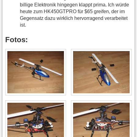
billige Elektronik hingegen klappt prima. Ich würde
heute zum HK450GTPRO für $65 greifen, der im
Gegensatz dazu wirklich hervorragend verarbeitet
ist.
Fotos: