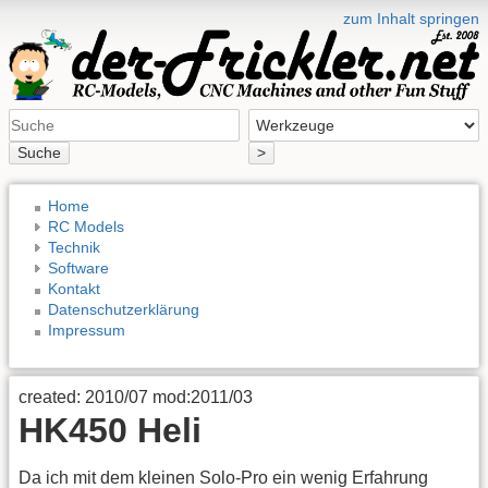
zum Inhalt springen
Suche
>
Home
RC Models
Technik
Software
Kontakt
Datenschutzerklärung
Impressum
created: 2010/07 mod:2011/03
HK450 Heli
Da ich mit dem kleinen Solo-Pro ein wenig Erfahrung