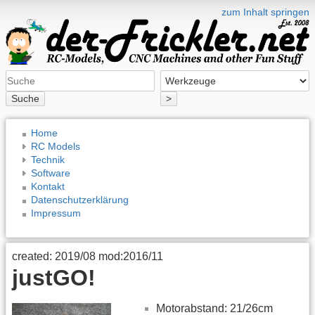
zum Inhalt springen
Suche
>
Home
RC Models
Technik
Software
Kontakt
Datenschutzerklärung
Impressum
created: 2019/08 mod:2016/11
justGO!
Motorabstand: 21/26cm