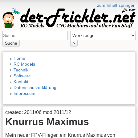
zum Inhalt springen
Suche
>
Home
RC Models
Technik
Software
Kontakt
Datenschutzerklärung
Impressum
created: 2011/06 mod:2011/12
Knurrus Maximus
Mein neuer FPV-Flieger, ein Knurrus Maximus von