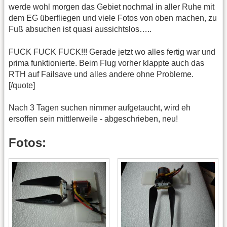
werde wohl morgen das Gebiet nochmal in aller Ruhe mit
dem EG überfliegen und viele Fotos von oben machen, zu
Fuß absuchen ist quasi aussichtslos…..
FUCK FUCK FUCK!!! Gerade jetzt wo alles fertig war und
prima funktionierte. Beim Flug vorher klappte auch das
RTH auf Failsave und alles andere ohne Probleme.
[/quote]
Nach 3 Tagen suchen nimmer aufgetaucht, wird eh
ersoffen sein mittlerweile - abgeschrieben, neu!
Fotos: