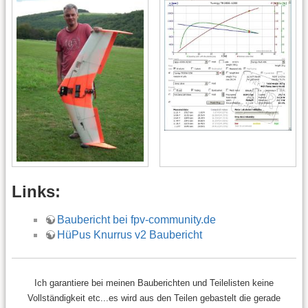
Links:
Baubericht bei fpv-community.de
HüPus Knurrus v2 Baubericht
Ich garantiere bei meinen Bauberichten und Teilelisten keine
Vollständigkeit etc...es wird aus den Teilen gebastelt die gerade