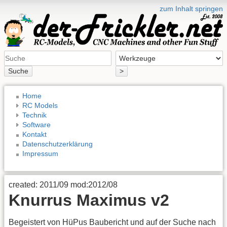
zum Inhalt springen
Suche
>
Home
RC Models
Technik
Software
Kontakt
Datenschutzerklärung
Impressum
created: 2011/09 mod:2012/08
Knurrus Maximus v2
Begeistert von HüPus Baubericht und auf der Suche nach