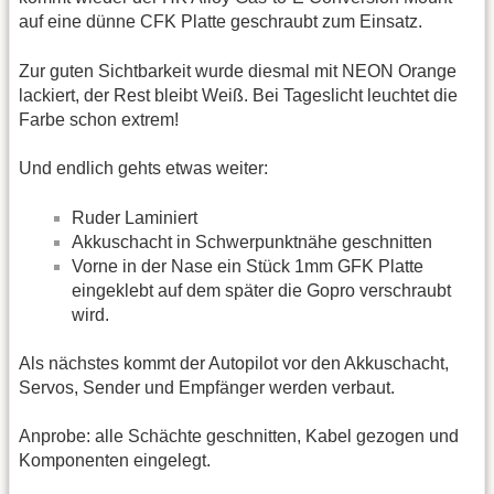
auf eine dünne CFK Platte geschraubt zum Einsatz.
Zur guten Sichtbarkeit wurde diesmal mit NEON Orange
lackiert, der Rest bleibt Weiß. Bei Tageslicht leuchtet die
Farbe schon extrem!
Und endlich gehts etwas weiter:
Ruder Laminiert
Akkuschacht in Schwerpunktnähe geschnitten
Vorne in der Nase ein Stück 1mm GFK Platte
eingeklebt auf dem später die Gopro verschraubt
wird.
Als nächstes kommt der Autopilot vor den Akkuschacht,
Servos, Sender und Empfänger werden verbaut.
Anprobe: alle Schächte geschnitten, Kabel gezogen und
Komponenten eingelegt.