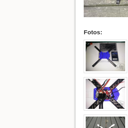
Fotos: