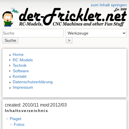
zum Inhalt springen
Suche
>
Home
RC Models
Technik
Software
Kontakt
Datenschutzerklärung
Impressum
created: 2010/11 mod:2012/03
Inhaltsverzeichnis
Piaget
Fotos: