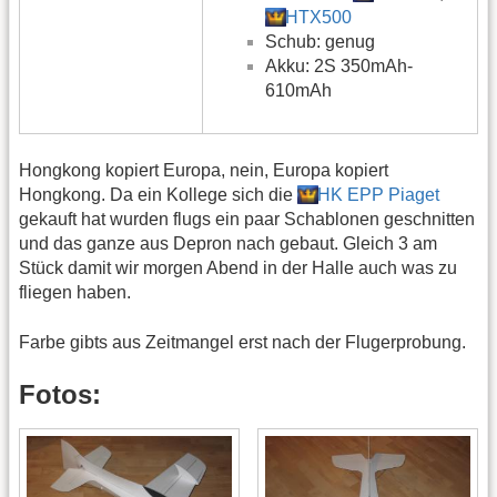
HTX500
Schub: genug
Akku: 2S 350mAh-
610mAh
Hongkong kopiert Europa, nein, Europa kopiert
Hongkong. Da ein Kollege sich die
HK EPP Piaget
gekauft hat wurden flugs ein paar Schablonen geschnitten
und das ganze aus Depron nach gebaut. Gleich 3 am
Stück damit wir morgen Abend in der Halle auch was zu
fliegen haben.
Farbe gibts aus Zeitmangel erst nach der Flugerprobung.
Fotos: