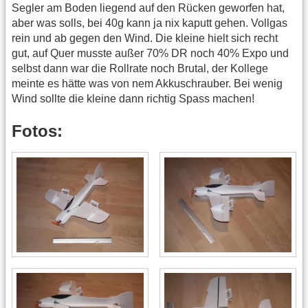
Segler am Boden liegend auf den Rücken geworfen hat,
aber was solls, bei 40g kann ja nix kaputt gehen. Vollgas
rein und ab gegen den Wind. Die kleine hielt sich recht
gut, auf Quer musste außer 70% DR noch 40% Expo und
selbst dann war die Rollrate noch Brutal, der Kollege
meinte es hätte was von nem Akkuschrauber. Bei wenig
Wind sollte die kleine dann richtig Spass machen!
Fotos: