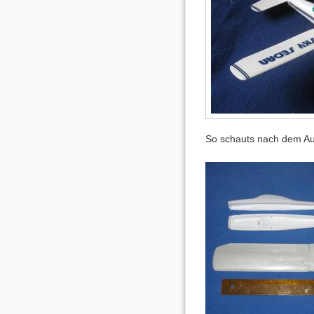
So schauts nach dem Au