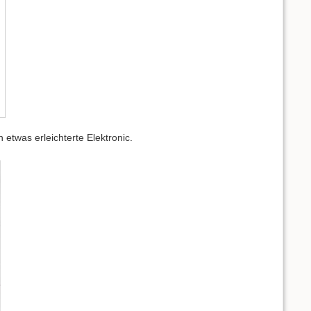
twas erleichterte Elektronic.