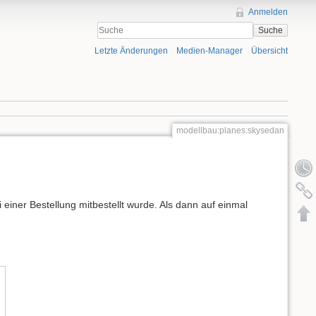
Anmelden
Suche
Letzte Änderungen
Medien-Manager
Übersicht
modellbau:planes:skysedan
 einer Bestellung mitbestellt wurde. Als dann auf einmal