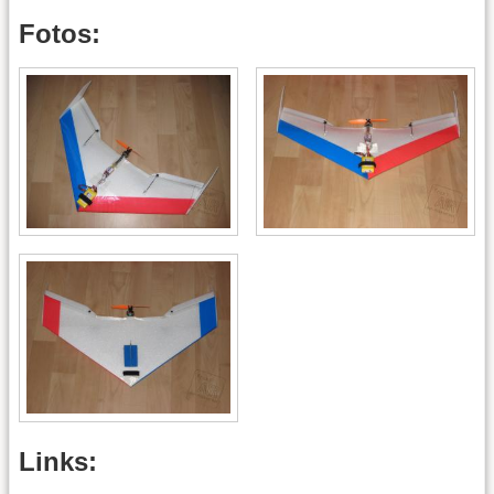
Fotos:
Links: