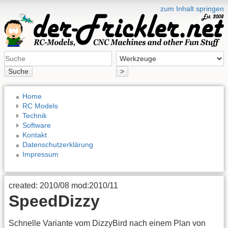
zum Inhalt springen
Suche
>
Home
RC Models
Technik
Software
Kontakt
Datenschutzerklärung
Impressum
created: 2010/08 mod:2010/11
SpeedDizzy
Schnelle Variante vom DizzyBird nach einem Plan von