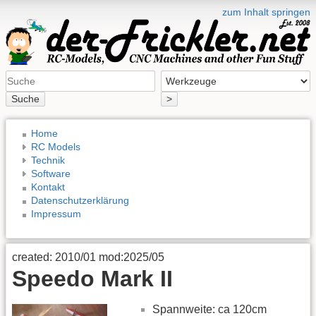
zum Inhalt springen
Suche
>
Home
RC Models
Technik
Software
Kontakt
Datenschutzerklärung
Impressum
created: 2010/01 mod:2025/05
Speedo Mark II
Spannweite: ca 120cm