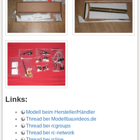
Links:
Modell beim Hersteller/Händler
Thread bei Modellbauvideos.de
Thread bei rcgroups
Thread bei rc-network
Thread bei rcline