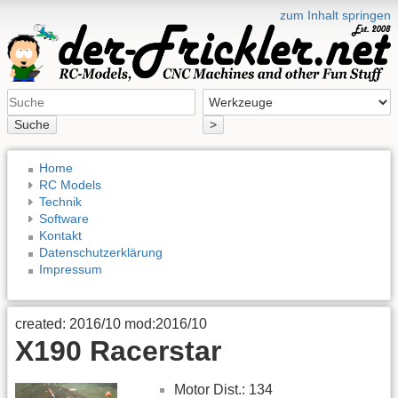
zum Inhalt springen
Suche
>
Home
RC Models
Technik
Software
Kontakt
Datenschutzerklärung
Impressum
created: 2016/10 mod:2016/10
X190 Racerstar
Motor Dist.: 134