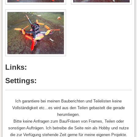
Links:
Settings:
Ich garantiere bei meinen Bauberichten und Teilelisten keine
Vollständigkeit etc...es wird aus den Teilen gebastelt die gerade
herumliegen.
Bitte keine Anfragen zum Bau/Fräsen von Frames, Teilen oder
sonstigen Aufträgen. Ich betreibe die Seite rein als Hobby und nutze
die zur Verfügung stehende Zeit gerne für meine eigenen Projekte.