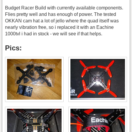
Budget Racer Build with currently available components.
Flies pretty well and has enough of power. The tested
OKKAN cam hat a lot of jello where the quad itself was
nearly vibration free, so i replaced it with an Eachine
1000tvl i had in stock - we will see if that helps.
Pics: