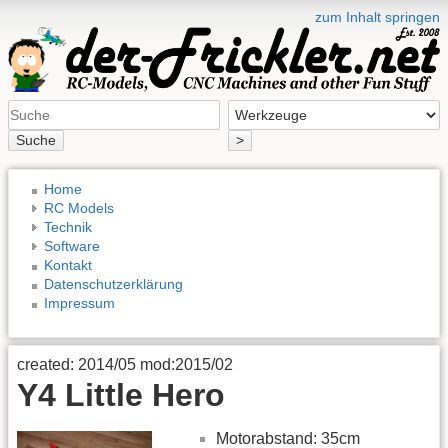
zum Inhalt springen
Suche
>
Home
RC Models
Technik
Software
Kontakt
Datenschutzerklärung
Impressum
created: 2014/05 mod:2015/02
Y4 Little Hero
Motorabstand: 35cm