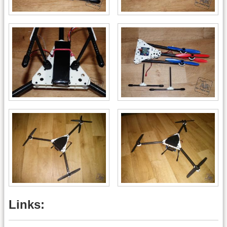
Links: