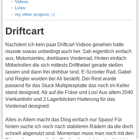
Videos
Links:
my other projects ;-)
Driftcart
Nachdem ich kein paar Driftcart Videos gesehen hatte
musste sowas unbedingt auch her. Sah eigentlich einfach
aus, Motorisiertes, drehbares Vorderrad, Hinten einfach
Möbelrollen die sich mittesls Drifthebel gerade stellen
lassen und dann frei drehbar sind. E-Scrooter Rad, Gabel
und Regler wurden bei Ali bestellt. Der Rest wurde
passend für das Stuck Multiplexplatte das noch im Keller
stand designed. Ab auf die Fräse und Los! Aus altem 2040
Vierkantrohr und 2 Lagerböcken Halterung für das
Vorderrad designed.
Alles in Allem macht das Ding einfach nur Spass! Für
hinten suche ich noch nach stabileren Rädern da die doch
schnell abgenutzt sind. Momentan muss man noch mit den