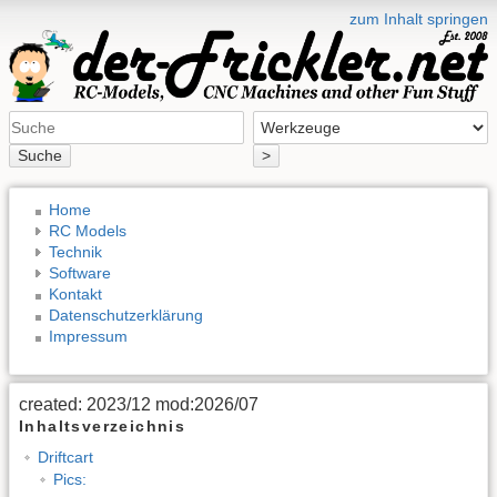
zum Inhalt springen
Suche
>
Home
RC Models
Technik
Software
Kontakt
Datenschutzerklärung
Impressum
created: 2023/12 mod:2026/07
Inhaltsverzeichnis
Driftcart
Pics: