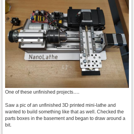
One of these unfinished projects….
Saw a pic of an unfinished 3D printed mini-lathe and
wanted to build something like that as well. Checked the
parts boxes in the basement and began to draw around a
bit.