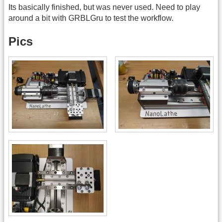
Its basically finished, but was never used. Need to play
around a bit with GRBLGru to test the workflow.
Pics