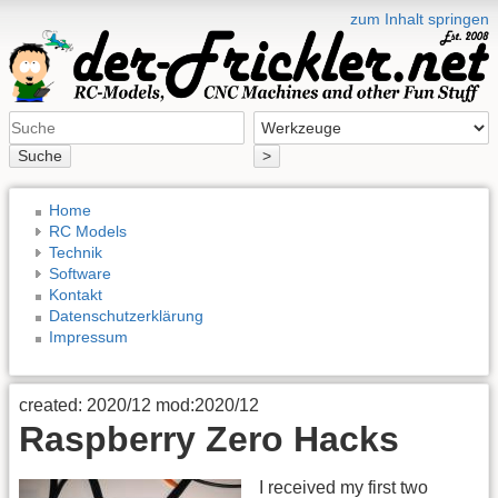
zum Inhalt springen
Suche
>
Home
RC Models
Technik
Software
Kontakt
Datenschutzerklärung
Impressum
created: 2020/12 mod:2020/12
Raspberry Zero Hacks
I received my first two